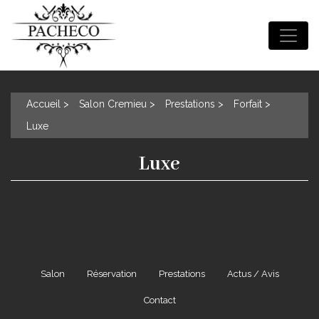
Accueil
Salon Cremieu
Prestations
Forfait
Luxe
Luxe
Salon
Réservation
Prestations
Actus / Avis
Contact