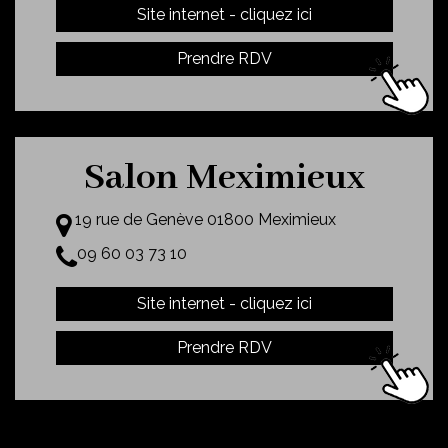
Site internet - cliquez ici
Prendre RDV
Salon Meximieux
19 rue de Genève 01800 Meximieux
09 60 03 73 10
Site internet - cliquez ici
Prendre RDV