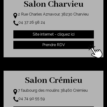
Salon Charvieu
2 Rue Charles Aznavour, 38230 Charvieu
04 37 26 98 24
Site internet - cliquez ici
Prendre RDV
Salon Crémieu
7 faubourg des moulins 38460 Crémieu
04 74 90 55 59